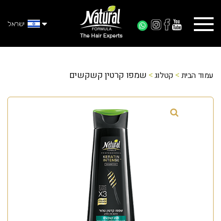
ישראל
>
>
שמפו קרטין קשקשים
עמוד הבית
קטלוג