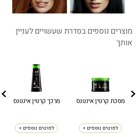
מוצרים נוספים בסדרת שעשויים לעניין
אותך
מסכת קרטין אינטנס
מרכך קרטין אינטנס
ס
לפרטים נוספים >
לפרטים נוספים >