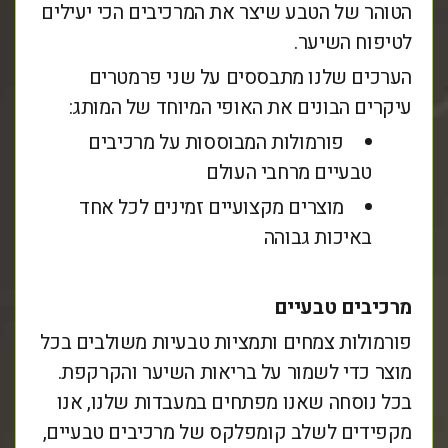
הטוהר של הטבע שיצר את המרכיבים הכי יעילים
לטיפוח השיער.
הערכים שלנו מתבססים על שני פרמטרים
עיקרים הבונים את האופי המיוחד של המותג:
פורמולות המבוססות על מרכיבים
טבעיים מרחבי העולם
מוצרים מקצועיים זמינים לכל אחד
באיכות גבוהה
מרכיבים טבעיים
פורמולות צמחים ותמציות טבעיות משולבים בכל
מוצר כדי לשמור על בריאות השיער והקרקפת.
בכל נוסחה שאנו מפתחים במעבדות שלנו, אנו
מקפידים לשלב קומפלקס של מרכיבים טבעיים,