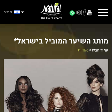
ישראל
מותג השיער המוביל בישראל*
>
אודות
עמוד הבית