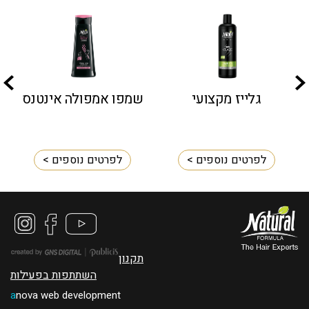
גלייז מקצועי
שמפו אמפולה אינטנס
לפרטים נוספים >
לפרטים נוספים >
תקנון
השתתפות בפעילות
a
nova web development