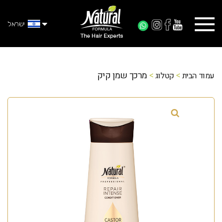
ישראל
>
>
מרכך שמן קיק
עמוד הבית
קטלוג