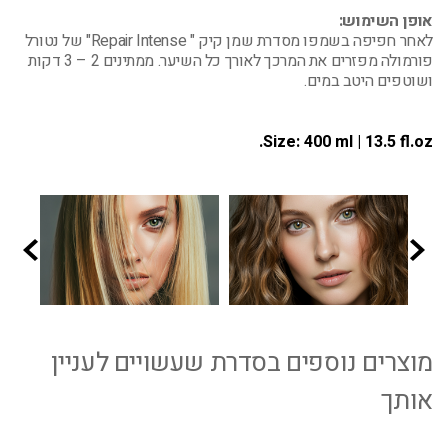
אופן השימוש:
לאחר חפיפה בשמפו מסדרת שמן קיק " Repair Intense" של נטורל
פורמולה מפזרים את המרכך לאורך כל השיער. ממתינים 2 – 3 דקות
ושוטפים היטב במים.
Size:
400 ml | 13.5 fl.oz.
מוצרים נוספים בסדרת שעשויים לעניין
אותך