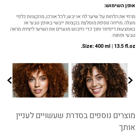
אופן השימוש:
מרחי את הלחות על שיער לח או יבש, לכל אורכו, מהקצוות כלפי
מעלה. מריחה נוספת מומלצת בקצוות. ייבשי באופן טבעי או
באמצעות דיפיוזר ותוך כדי הייבוש מנערים את השיער ליצירת מראה
טבעי ופתוח.
Size:
400 ml | 13.5 fl.oz.
מוצרים נוספים בסדרת שעשויים לעניין
אותך