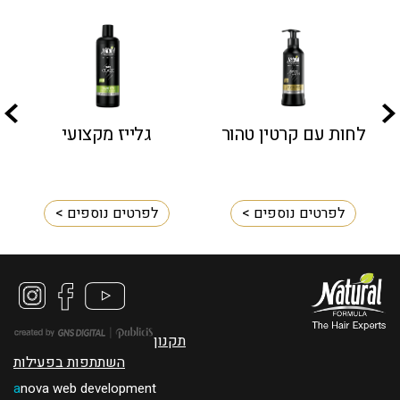
לחות עם קרטין טהור
גלייז מקצועי
לפרטים נוספים >
לפרטים נוספים >
תקנון
השתתפות בפעילות
a
nova web development