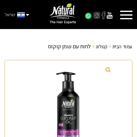
ישראל
>
>
לחות עם שמן קוקוס
עמוד הבית
קטלוג